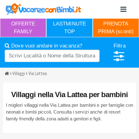
OFFERTE
LASTMINUTE
PRENOTA
FAMILY
TOP
PRIMA (sconti)
Dove vuoi andare in vacanza?
Filtra
Villaggi
Via Lattea
Villaggi nella Via Lattea per bambini
I migliori villaggi nella Via Lattea per bambini e per famiglie con
neonati e bimbi piccoli. Consulta i servizi anche di resort
family friendly della zona adatti a genitori e figli.