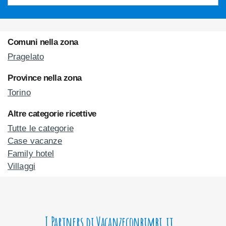
Comuni nella zona
Pragelato
Province nella zona
Torino
Altre categorie ricettive
Tutte le categorie
Case vacanze
Family hotel
Villaggi
I Partners di Vacanzeconbimbi.it