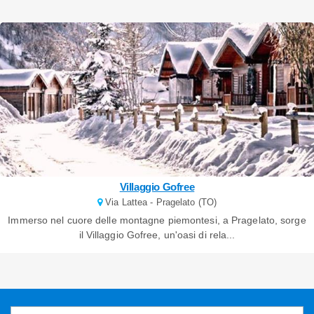
Villaggio Gofree
Via Lattea - Pragelato (TO)
Immerso nel cuore delle montagne piemontesi, a Pragelato, sorge
il Villaggio Gofree, un'oasi di rela...