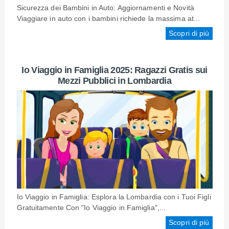
Sicurezza dei Bambini in Auto: Aggiornamenti e Novità
Viaggiare in auto con i bambini richiede la massima at...
Scopri di più
Io Viaggio in Famiglia 2025: Ragazzi Gratis sui
Mezzi Pubblici in Lombardia
Io Viaggio in Famiglia: Esplora la Lombardia con i Tuoi Figli
Gratuitamente Con "Io Viaggio in Famiglia",...
Scopri di più