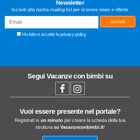
Newsletter
Iscriviti alla nostra mailing list per ricevere news e offerte
Iscriviti
Ho letto e accetto la
privacy policy
Segui
Vacanze con bimbi
su
Vuoi essere presente nel portale?
Registrati in
un minuto
per creare la scheda della tua
struttura
su Vacanzeconbimbi.it
!