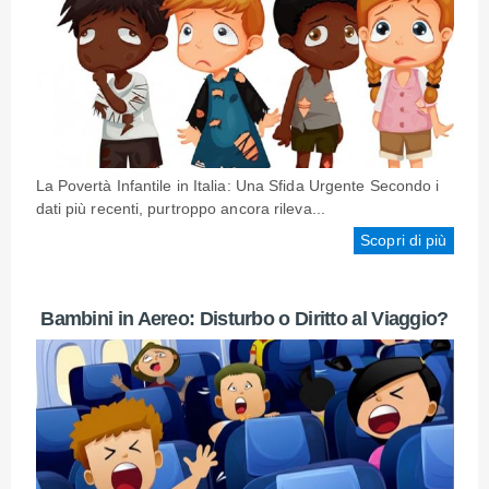
La Povertà Infantile in Italia: Una Sfida Urgente Secondo i
dati più recenti, purtroppo ancora rileva...
Scopri di più
Bambini in Aereo: Disturbo o Diritto al Viaggio?