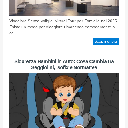
Viaggiare Senza Valigie: Virtual Tour per Famiglie nel 2025
Esiste un modo per viaggiare rimanendo comodamente a
ca...
Scopri di più
Sicurezza Bambini in Auto: Cosa Cambia tra
Seggiolini, Isofix e Normative