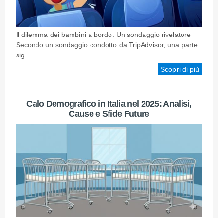
Il dilemma dei bambini a bordo: Un sondaggio rivelatore
Secondo un sondaggio condotto da TripAdvisor, una parte
sig...
Scopri di più
Calo Demografico in Italia nel 2025: Analisi,
Cause e Sfide Future