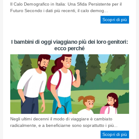
Il Calo Demografico in Italia: Una Sfida Persistente per il
Futuro Secondo i dati più recenti, il calo demog...
Scopri di più
I bambini di oggi viaggiano più dei loro genitori:
ecco perché
Negli ultimi decenni il modo di viaggiare è cambiato
radicalmente, e a beneficiarne sono soprattutto i più...
Scopri di più