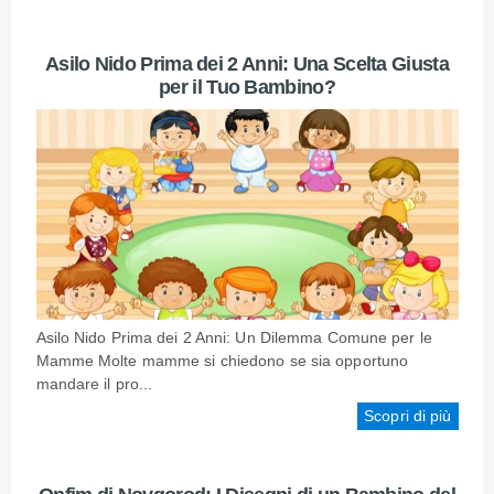
Asilo Nido Prima dei 2 Anni: Una Scelta Giusta
per il Tuo Bambino?
Asilo Nido Prima dei 2 Anni: Un Dilemma Comune per le
Mamme Molte mamme si chiedono se sia opportuno
mandare il pro...
Scopri di più