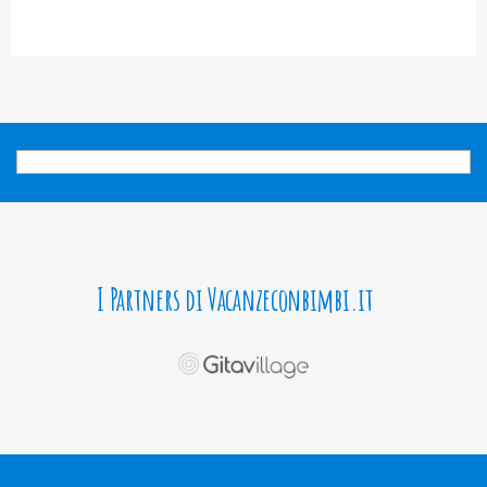
I Partners di Vacanzeconbimbi.it