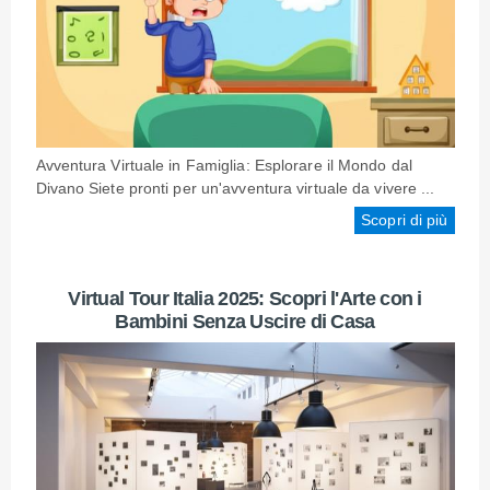
Avventura Virtuale in Famiglia: Esplorare il Mondo dal
Divano Siete pronti per un'avventura virtuale da vivere ...
Scopri di più
Virtual Tour Italia 2025: Scopri l'Arte con i
Bambini Senza Uscire di Casa