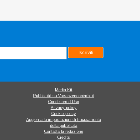
Iscriviti
Media Kit
Pubblicità su Vacanzeconbimbi.it
Condizioni d´Uso
Privacy policy
Cookie policy
Aggiorna le impostazioni di tracciamento
della pubblicità
Contatta la redazione
Credits