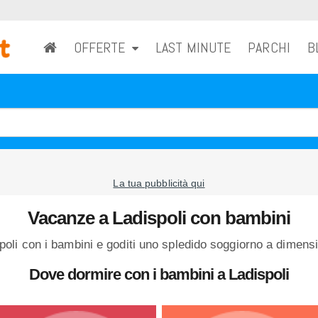
OFFERTE
LAST MINUTE
PARCHI
B
La tua pubblicità qui
Vacanze a Ladispoli con bambini
li con i bambini e goditi uno spledido soggiorno a dimensi
Dove dormire con i bambini a Ladispoli