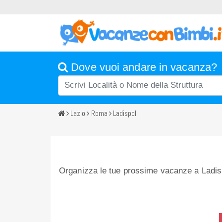
Dove vuoi andare in vacanza?
Lazio
Roma
Ladispoli
Organizza le tue prossime vacanze a Ladispo