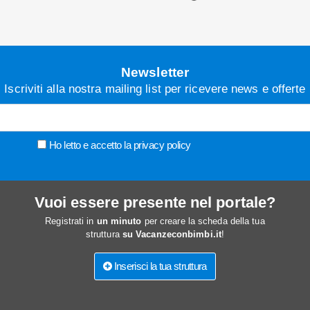
Newsletter
Iscriviti alla nostra mailing list per ricevere news e offerte
Ho letto e accetto la
privacy policy
Vuoi essere presente nel portale?
Registrati in
un minuto
per creare la scheda della tua
struttura
su Vacanzeconbimbi.it
!
Inserisci la tua struttura