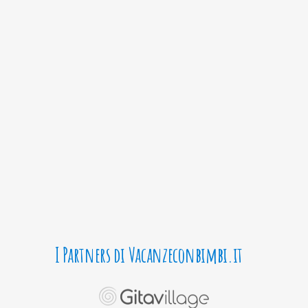
I Partners di Vacanzeconbimbi.it