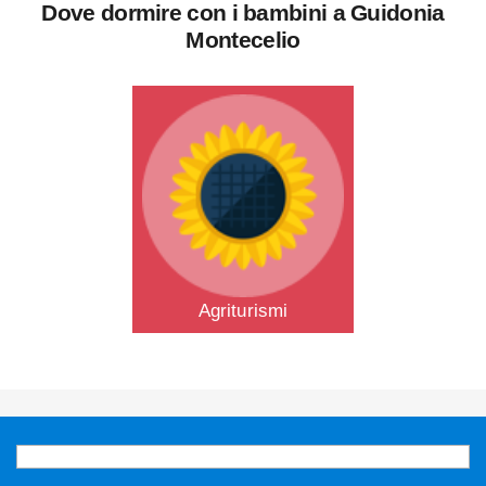
Dove dormire con i bambini a Guidonia
Montecelio
Agriturismi