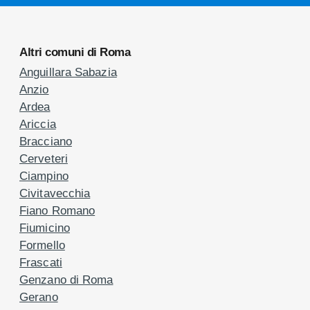
Altri comuni di Roma
Anguillara Sabazia
Anzio
Ardea
Ariccia
Bracciano
Cerveteri
Ciampino
Civitavecchia
Fiano Romano
Fiumicino
Formello
Frascati
Genzano di Roma
Gerano