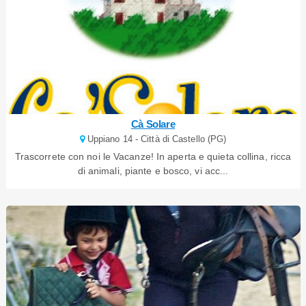
Cà Solare
Uppiano 14 - Città di Castello (PG)
Trascorrete con noi le Vacanze! In aperta e quieta collina, ricca
di animali, piante e bosco, vi acc...