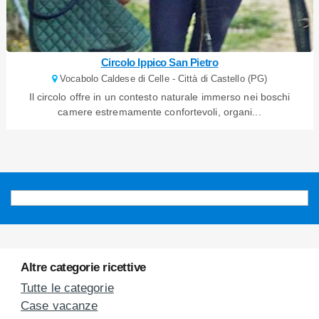
Circolo Ippico San Pietro
Vocabolo Caldese di Celle - Città di Castello (PG)
Il circolo offre in un contesto naturale immerso nei boschi
camere estremamente confortevoli, organi...
Altre categorie ricettive
Tutte le categorie
Case vacanze