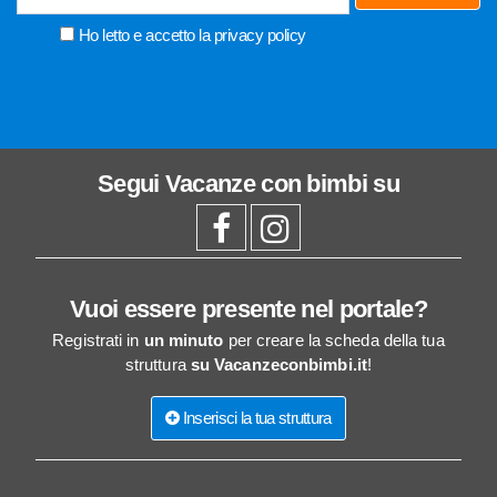
Ho letto e accetto la
privacy policy
Segui
Vacanze con bimbi
su
Vuoi essere presente nel portale?
Registrati in
un minuto
per creare la scheda della tua
struttura
su Vacanzeconbimbi.it
!
Inserisci la tua struttura