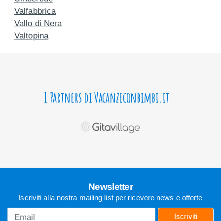
Valfabbrica
Vallo di Nera
Valtopina
I Partners di Vacanzeconbimbi.it
Newsletter
Iscriviti alla nostra mailing list per ricevere news e offerte
Iscriviti