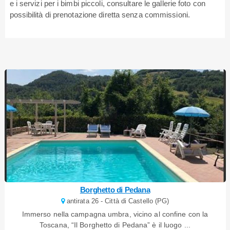
e i servizi per i bimbi piccoli, consultare le gallerie foto con
possibilità di prenotazione diretta senza commissioni.
Borghetto di Pedana
antirata 26 - Città di Castello (PG)
Immerso nella campagna umbra, vicino al confine con la
Toscana, “Il Borghetto di Pedana” è il luogo ...