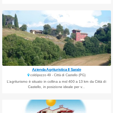
Azienda Agrituristica Il Sarale
coldipozzo 49 - Città di Castello (PG)
L’agriturismo è situato in collina a msl 400 a 13 km da Città di
Castello, in posizione ideale per v...