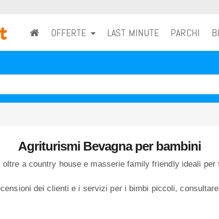
OFFERTE
LAST MINUTE
PARCHI
B
Agriturismi Bevagna per bambini
 oltre a country house e masserie family friendly ideali per 
censioni dei clienti e i servizi per i bimbi piccoli, consultare 