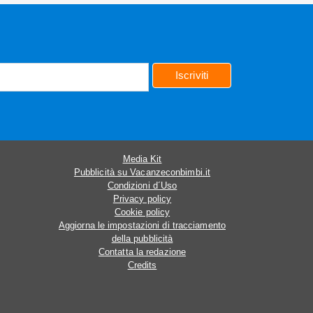
Iscriviti
Media Kit
Pubblicità su Vacanzeconbimbi.it
Condizioni d´Uso
Privacy policy
Cookie policy
Aggiorna le impostazioni di tracciamento
della pubblicità
Contatta la redazione
Credits