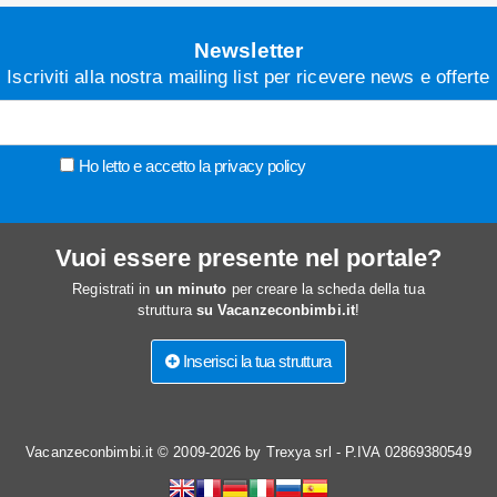
Newsletter
Iscriviti alla nostra mailing list per ricevere news e offerte
Ho letto e accetto la
privacy policy
Vuoi essere presente nel portale?
Registrati in
un minuto
per creare la scheda della tua
struttura
su Vacanzeconbimbi.it
!
Inserisci la tua struttura
Vacanzeconbimbi.it © 2009-2026 by Trexya srl - P.IVA 02869380549