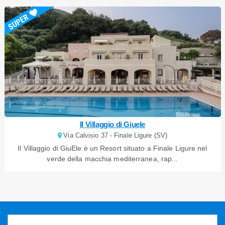
Il Villaggio di Giuele
Via Calvisio 37 - Finale Ligure (SV)
Il Villaggio di GiuEle è un Resort situato a Finale Ligure nel
verde della macchia mediterranea, rap...