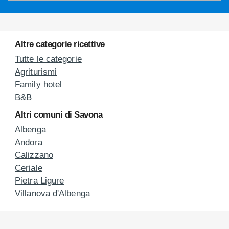
Altre categorie ricettive
Tutte le categorie
Agriturismi
Family hotel
B&B
Altri comuni di Savona
Albenga
Andora
Calizzano
Ceriale
Pietra Ligure
Villanova d'Albenga