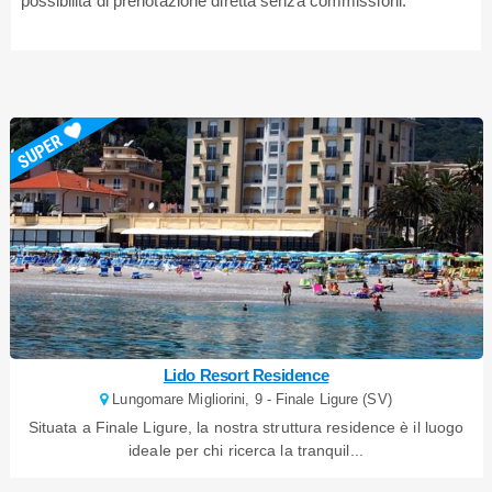
possibilità di prenotazione diretta senza commissioni.
Lido Resort Residence
Lungomare Migliorini, 9 - Finale Ligure (SV)
Situata a Finale Ligure, la nostra struttura residence è il luogo
ideale per chi ricerca la tranquil...