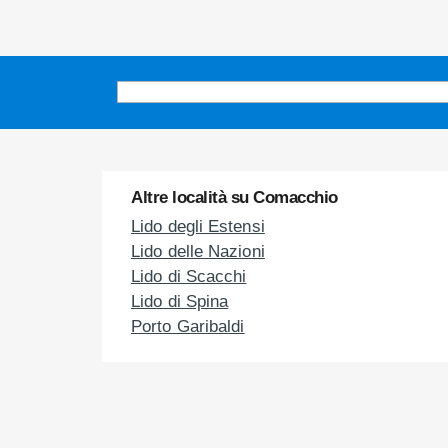
Altre località su Comacchio
Lido degli Estensi
Lido delle Nazioni
Lido di Scacchi
Lido di Spina
Porto Garibaldi