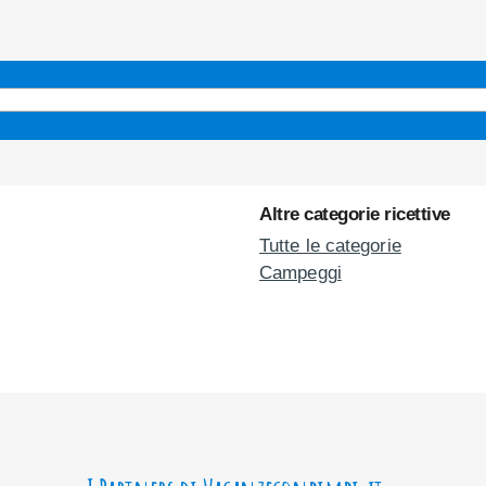
Altre categorie ricettive
Tutte le categorie
Campeggi