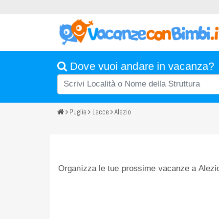
Dove vuoi andare in vacanza?
Puglia
Lecce
Alezio
Organizza le tue prossime vacanze a Alezio 