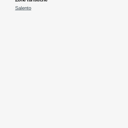
Salento