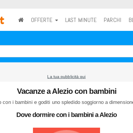
OFFERTE
LAST MINUTE
PARCHI
B
La tua pubblicità qui
Vacanze a Alezio con bambini
con i bambini e goditi uno spledido soggiorno a dimensione
Dove dormire con i bambini a Alezio