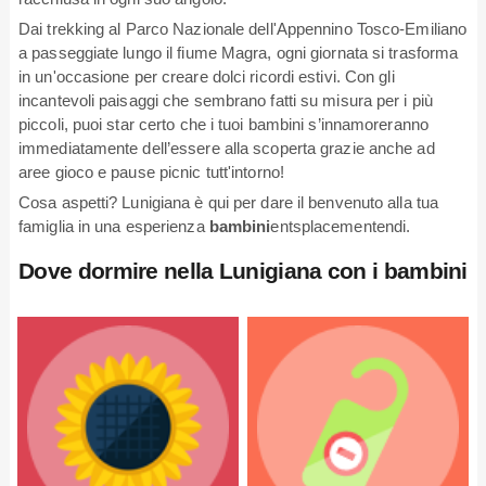
Dai trekking al Parco Nazionale dell'Appennino Tosco-Emiliano
a passeggiate lungo il fiume Magra, ogni giornata si trasforma
in un'occasione per creare dolci ricordi estivi. Con gli
incantevoli paisaggi che sembrano fatti su misura per i più
piccoli, puoi star certo che i tuoi bambini s’innamoreranno
immediatamente dell’essere alla scoperta grazie anche ad
aree gioco e pause picnic tutt'intorno!
Cosa aspetti? Lunigiana è qui per dare il benvenuto alla tua
famiglia in una esperienza
bambini
entsplacementendi.
Dove dormire nella Lunigiana con i bambini