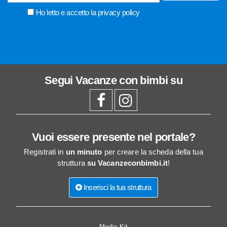
Ho letto e accetto la
privacy policy
Segui
Vacanze con bimbi
su
Vuoi essere presente nel portale?
Registrati in
un minuto
per creare la scheda della tua
struttura
su Vacanzeconbimbi.it
!
Inserisci la tua struttura
Media Kit