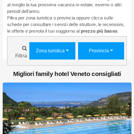
al meglio la tua prossima vacanza in estate, inverno o altri
periodi dell'anno.
Filtra per zona turistica o provincia oppure clicca sulle
schede per consultare i servizi delle strutture, le recensioni,
le offerte e prenota il tuo soggiorno al
prezzo più basso
.
Zona turistica
Provincia
Filtra
Migliori family hotel Veneto consigliati