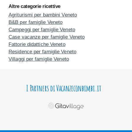
Altre categorie ricettive
Agriturismi per bambini Veneto
B&B per famiglie Veneto
Campeggi per famiglie Veneto
Case vacanze per famiglie Veneto
Fattorie didattiche Veneto
Residence per famiglie Veneto
Villaggi per famiglie Veneto
I Partners di Vacanzeconbimbi.it