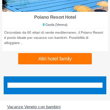
Poiano Resort Hotel
Garda (Verona)
Circondato da 60 ettari di verde mediterraneo, il Poiano Resort
è posto ideale per vacanze con bambini. Possibilità di
alloggiare...
Altri hotel family
Vacanze Veneto con bambini