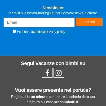
Newsletter
Iscriviti alla nostra mailing list per ricevere news e offerte
Iscriviti
Ho letto e accetto la
privacy policy
Segui
Vacanze con bimbi
su
Vuoi essere presente nel portale?
Registrati in
un minuto
per creare la scheda della tua
struttura
su Vacanzeconbimbi.it
!