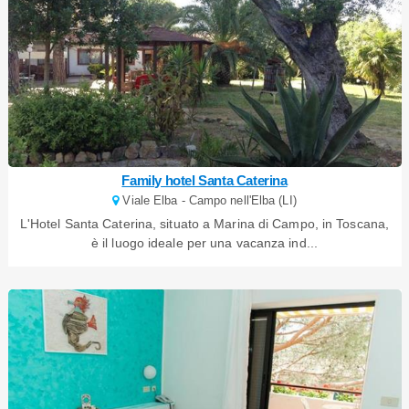
Family hotel Santa Caterina
Viale Elba - Campo nell'Elba (LI)
L'Hotel Santa Caterina, situato a Marina di Campo, in Toscana,
è il luogo ideale per una vacanza ind...