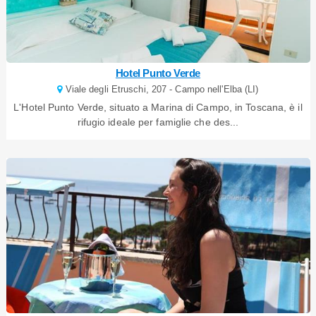
Hotel Punto Verde
Viale degli Etruschi, 207 - Campo nell'Elba (LI)
L'Hotel Punto Verde, situato a Marina di Campo, in Toscana, è il
rifugio ideale per famiglie che des...