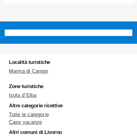
Località turistiche
Marina di Campo
Zone turistiche
Isola d´Elba
Altre categorie ricettive
Tutte le categorie
Case vacanze
Altri comuni di Livorno