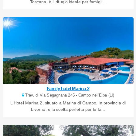
Toscana, è il rifugio ideale per famigli...
Family hotel Marina 2
Trav. di Via Segagnana 245 - Campo nell'Elba (LI)
L'Hotel Marina 2, situato a Marina di Campo, in provincia di
Livorno, è la scelta perfetta per le fa...