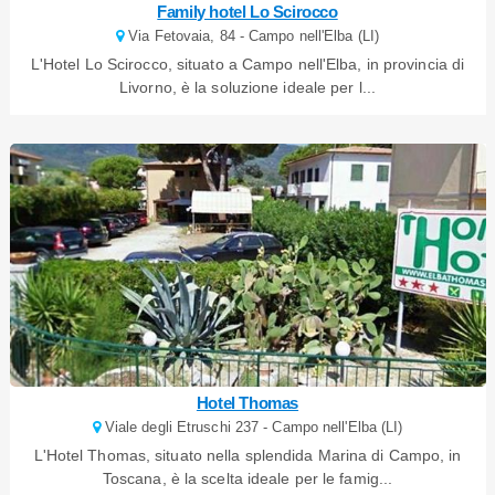
Family hotel Lo Scirocco
Via Fetovaia, 84 - Campo nell'Elba (LI)
L'Hotel Lo Scirocco, situato a Campo nell'Elba, in provincia di
Livorno, è la soluzione ideale per l...
Hotel Thomas
Viale degli Etruschi 237 - Campo nell'Elba (LI)
L'Hotel Thomas, situato nella splendida Marina di Campo, in
Toscana, è la scelta ideale per le famig...