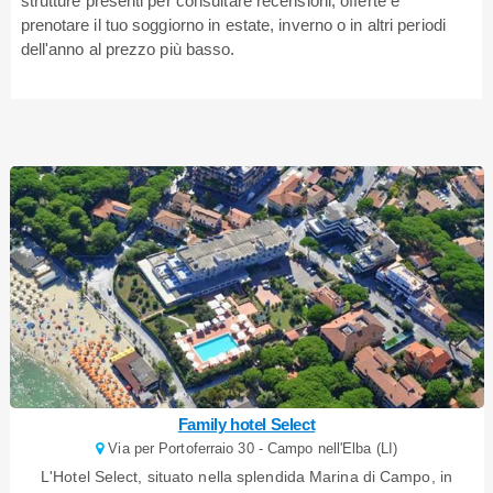
strutture presenti per consultare recensioni, offerte e
prenotare il tuo soggiorno in estate, inverno o in altri periodi
dell'anno al prezzo più basso.
Family hotel Select
Via per Portoferraio 30 - Campo nell'Elba (LI)
L'Hotel Select, situato nella splendida Marina di Campo, in