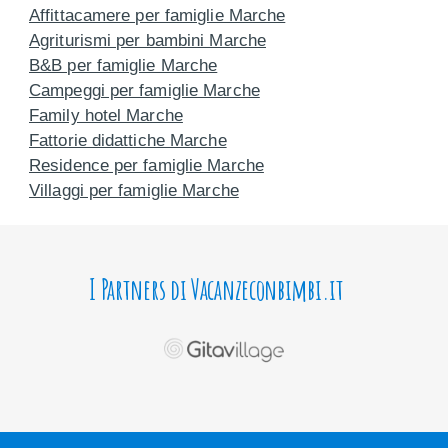
Affittacamere per famiglie Marche
Agriturismi per bambini Marche
B&B per famiglie Marche
Campeggi per famiglie Marche
Family hotel Marche
Fattorie didattiche Marche
Residence per famiglie Marche
Villaggi per famiglie Marche
I Partners di Vacanzeconbimbi.it