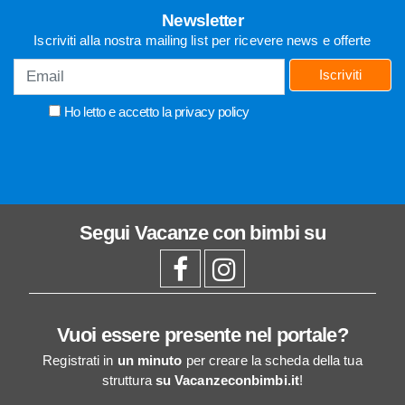
Newsletter
Iscriviti alla nostra mailing list per ricevere news e offerte
Iscriviti
Ho letto e accetto la
privacy policy
Segui
Vacanze con bimbi
su
Vuoi essere presente nel portale?
Registrati in
un minuto
per creare la scheda della tua
struttura
su Vacanzeconbimbi.it
!