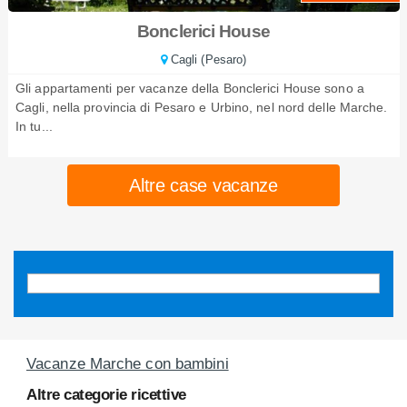
Bonclerici House
Cagli (Pesaro)
Gli appartamenti per vacanze della Bonclerici House sono a
Cagli, nella provincia di Pesaro e Urbino, nel nord delle Marche.
In tu...
Altre case vacanze
Vacanze Marche con bambini
Altre categorie ricettive