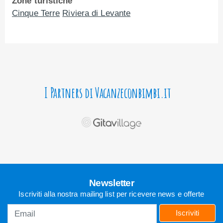
Zone turistiche
Cinque Terre
Riviera di Levante
I Partners di Vacanzeconbimbi.it
Newsletter
Iscriviti alla nostra mailing list per ricevere news e offerte
Iscriviti