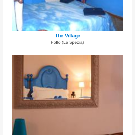
The Village
Follo (La Spezia)