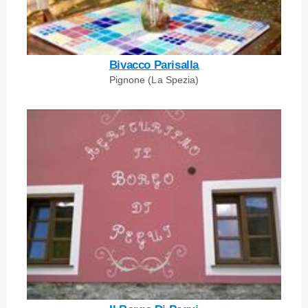
Bivacco Parisalla
Pignone (La Spezia)