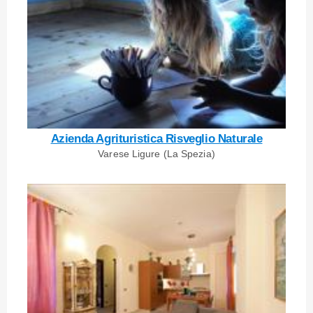
Azienda Agrituristica Risveglio Naturale
Varese Ligure (La Spezia)