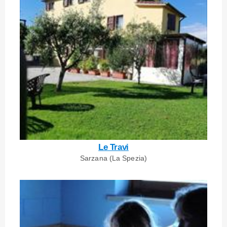
Le Travi
Sarzana (La Spezia)