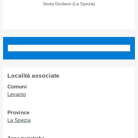
Sesta Godano (La Spezia)
Località associate
Comuni
Levanto
Province
La Spezia