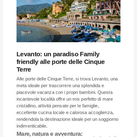
Levanto: un paradiso Family
friendly alle porte delle Cinque
Terre
Alle porte delle Cinque Terre, si trova Levanto, una
meta ideale per trascorrere una splendida e
piacevole vacanza con i propri bambini. Questa
incantevole località offre un mix perfetto di mare
cristallino, attività pensate per le famiglie,
eccellente cucina locale e calorosa accoglienza,
rendendola la destinazione ideale per un soggiorno
indimenticabile.
Mare, natura e avventura: