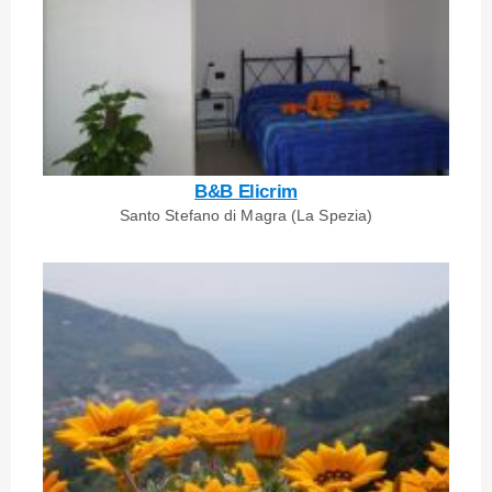
B&B Elicrim
Santo Stefano di Magra (La Spezia)