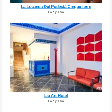
La Locanda Del Podestà Cinque terre
La Spezia
Lia Art Hotel
La Spezia