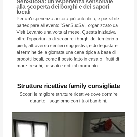
SenSuoSa: un'esperienza sensoriale
alla scoperta dei borghi e dei sapori
locali
Per un'esperienza ancora più autentica, è possibile
partecipare all'evento "SenSuoSa", organizzato da
Visit Levanto una volta al mese. Questa iniziativa
offre l'opportunità di scoprire i borghi del territorio a
piedi, attraverso sentieri suggestivi, e di degustare
al termine della giornata una cena tipica a base di
prodotti locali, come il pesto fatto in casa o i frutti di
mare freschi, pescati e cotti al momento.
Strutture ricettive family consigliate
Scopri le migliore strutture ricettive dove dormire
durante il soggiorno con i tuoi bambini.