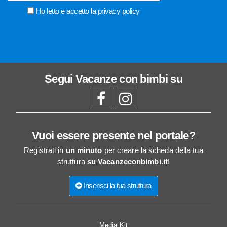
Ho letto e accetto la
privacy policy
Segui
Vacanze con bimbi
su
Vuoi essere presente nel portale?
Registrati in
un minuto
per creare la scheda della tua
struttura
su Vacanzeconbimbi.it
!
Inserisci la tua struttura
Media Kit