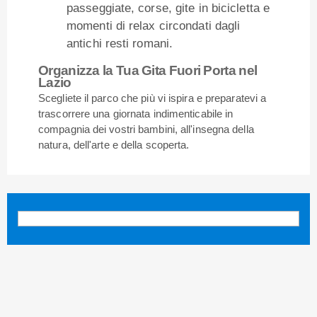
passeggiate, corse, gite in bicicletta e
momenti di relax circondati dagli
antichi resti romani.
Organizza la Tua Gita Fuori Porta nel
Lazio
Scegliete il parco che più vi ispira e preparatevi a
trascorrere una giornata indimenticabile in
compagnia dei vostri bambini, all'insegna della
natura, dell'arte e della scoperta.