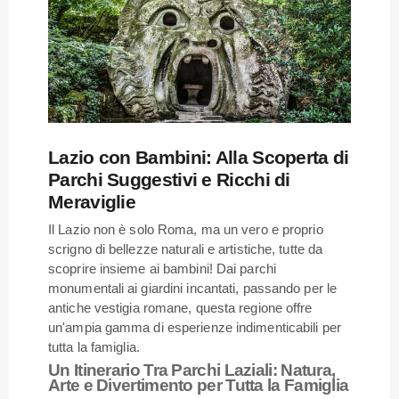
Lazio con Bambini: Alla Scoperta di
Parchi Suggestivi e Ricchi di
Meraviglie
Il Lazio non è solo Roma, ma un vero e proprio
scrigno di bellezze naturali e artistiche, tutte da
scoprire insieme ai bambini! Dai parchi
monumentali ai giardini incantati, passando per le
antiche vestigia romane, questa regione offre
un'ampia gamma di esperienze indimenticabili per
tutta la famiglia.
Un Itinerario Tra Parchi Laziali: Natura,
Arte e Divertimento per Tutta la Famiglia