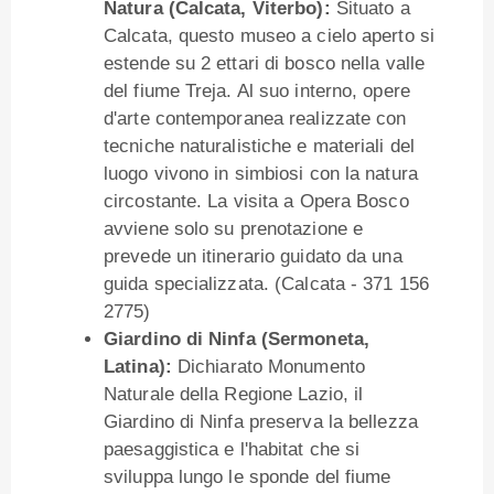
Natura (Calcata, Viterbo):
Situato a
Calcata, questo museo a cielo aperto si
estende su 2 ettari di bosco nella valle
del fiume Treja. Al suo interno, opere
d'arte contemporanea realizzate con
tecniche naturalistiche e materiali del
luogo vivono in simbiosi con la natura
circostante. La visita a Opera Bosco
avviene solo su prenotazione e
prevede un itinerario guidato da una
guida specializzata. (Calcata - 371 156
2775)
Giardino di Ninfa (Sermoneta,
Latina):
Dichiarato Monumento
Naturale della Regione Lazio, il
Giardino di Ninfa preserva la bellezza
paesaggistica e l'habitat che si
sviluppa lungo le sponde del fiume