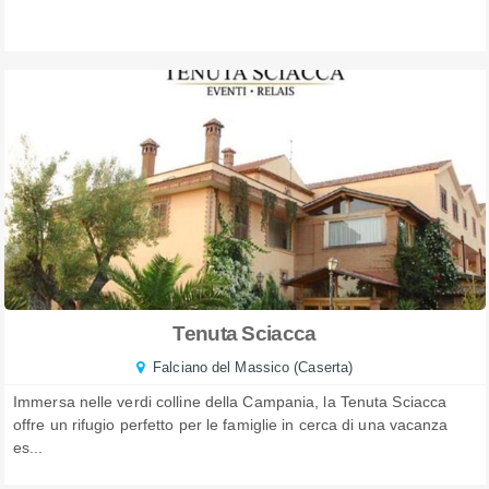
Tenuta Sciacca
Falciano del Massico (Caserta)
Immersa nelle verdi colline della Campania, la Tenuta Sciacca
offre un rifugio perfetto per le famiglie in cerca di una vacanza
es...