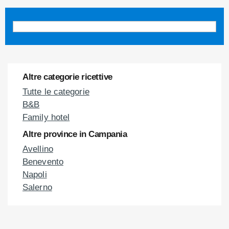
Altre categorie ricettive
Tutte le categorie
B&B
Family hotel
Altre province in Campania
Avellino
Benevento
Napoli
Salerno