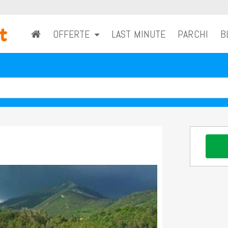
OFFERTE
LAST MINUTE
PARCHI
B