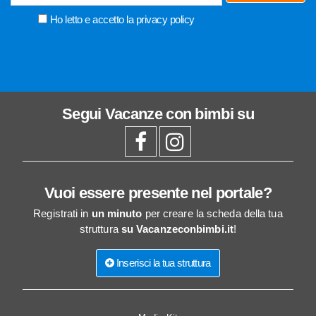
Ho letto e accetto la
privacy policy
Segui
Vacanze con bimbi
su
Vuoi essere presente nel portale?
Registrati in
un minuto
per creare la scheda della tua
struttura
su Vacanzeconbimbi.it
!
Inserisci la tua struttura