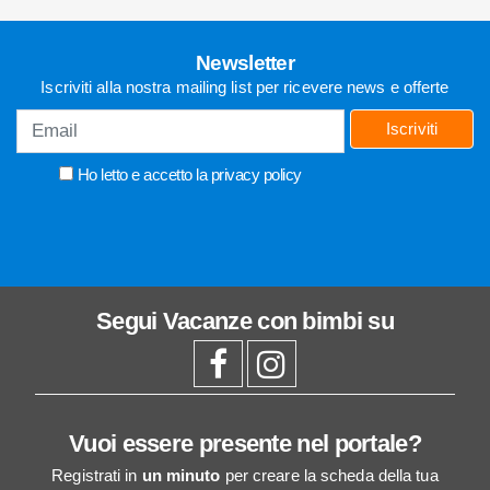
Newsletter
Iscriviti alla nostra mailing list per ricevere news e offerte
Iscriviti
Ho letto e accetto la
privacy policy
Segui
Vacanze con bimbi
su
Vuoi essere presente nel portale?
Registrati in
un minuto
per creare la scheda della tua