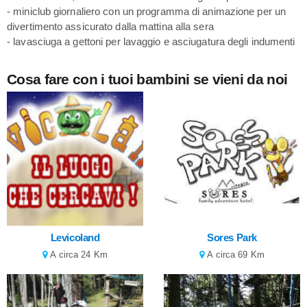
- miniclub giornaliero con un programma di animazione per un
divertimento assicurato dalla mattina alla sera
- lavasciuga a gettoni per lavaggio e asciugatura degli indumenti
Cosa fare con i tuoi bambini se vieni da noi
Levicoland
Sores Park
A circa 24 Km
A circa 69 Km