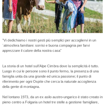
"Vi dedichiamo i nostri gesti più semplici per accogliervi in un
´atmosfera familiare: sorrisi e buona compagnia per farvi
apprezzare il calore della nostra casa"
La storia di un hotel sull’Alpe Cimbra dove la semplicità è tutto.
Luogo in cui le persone sono il punto fermo, la presenza di una
famiglia unita da una grande ed unica passione; il punto di
riferimento per ogni Ospite che cerca la naturale accoglienza
della gente di montagna.
Nel lontano 1973, da un ex asilo austro-ungarico è stato creato in
pieno centro a Folgaria un hotel tre stelle a gestione famigliare,