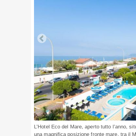
L’Hotel Eco del Mare, aperto tutto l’anno, si
una magnifica posizione fronte mare, tra il M