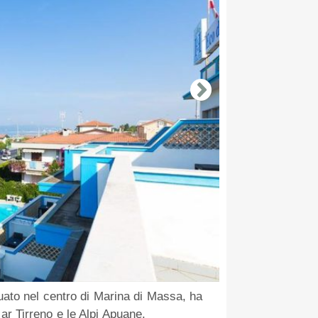
tuato nel centro di Marina di Massa, ha
ar Tirreno e le Alpi Apuane.