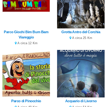
Parco Giochi Bim Bum Bam
Grotta Antro del Corchia
Viareggio
A circa 25 Km
A circa 12 Km
Parco di Pinocchio
Acquario di Livorno