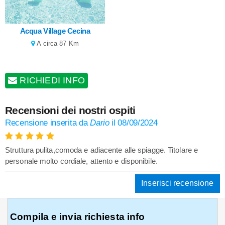
Acqua Village Cecina
A circa 87 Km
RICHIEDI INFO
Recensioni dei nostri ospiti
Recensione inserita da
Dario
il
08/09/2024
Struttura pulita,comoda e adiacente alle spiagge. Titolare e
personale molto cordiale, attento e disponibile.
Inserisci recensione
Compila e invia richiesta info