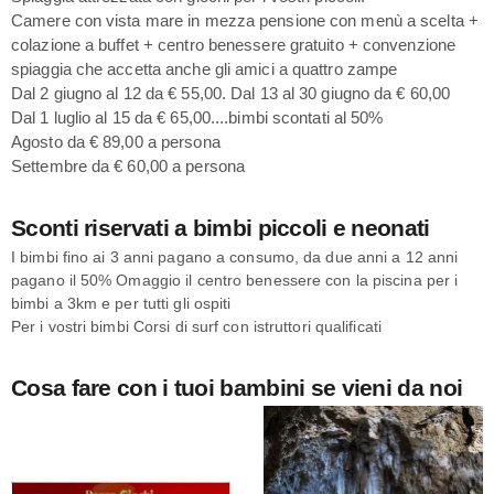
Camere con vista mare in mezza pensione con menù a scelta +
colazione a buffet + centro benessere gratuito + convenzione
spiaggia che accetta anche gli amici a quattro zampe
Dal 2 giugno al 12 da € 55,00. Dal 13 al 30 giugno da € 60,00
Dal 1 luglio al 15 da € 65,00....bimbi scontati al 50%
Agosto da € 89,00 a persona
Settembre da € 60,00 a persona
Sconti riservati a bimbi piccoli e neonati
I bimbi fino ai 3 anni pagano a consumo, da due anni a 12 anni
pagano il 50% Omaggio il centro benessere con la piscina per i
bimbi a 3km e per tutti gli ospiti
Per i vostri bimbi Corsi di surf con istruttori qualificati
Cosa fare con i tuoi bambini se vieni da noi