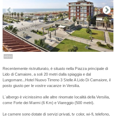
video
Recentemente ristrutturato, è situato nella Piazza principale di
Lido di Camaiore, a soli 20 metri dalla spiaggia e dal
Lungomare...Hotel Nuovo Tirreno 3 Stelle A Lido Di Camaiore, il
posto giusto per le vostre vacanze in Versilia.
L´albergo è vicinissimo alle altre rinomate località della Versilia,
come Forte dei Marmi (6 Km) e Viareggio (500 metri).
Le camere sono dotate di servizi privati, tv color, wi-fi, telefono,