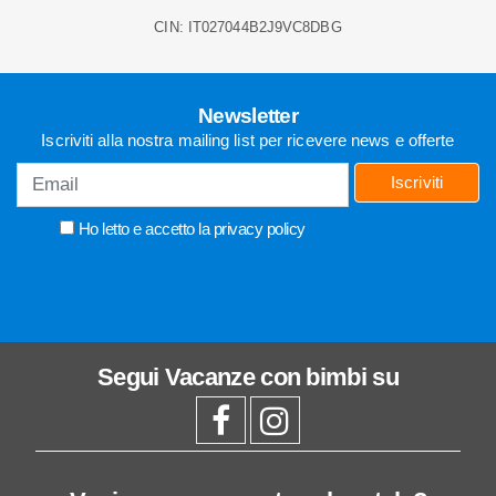
CIN: IT027044B2J9VC8DBG
Newsletter
Iscriviti alla nostra mailing list per ricevere news e offerte
Iscriviti
Ho letto e accetto la
privacy policy
Segui
Vacanze con bimbi
su