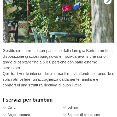
Gestito direttamente con passione dalla famiglia Berton, mette a
disposizione graziosi bungalows e maxi-caravans che sono in
grado di ospitare fino a 5 o 6 persone con patio esterno
attrezzato.
Qui, tra il verde intenso dei pini marittimi, vi attendono tranquille e
solari atmosfere, un’accoglienza caldamente familiare e i
comfort di una struttura ricettiva di buon livello.
I servizi per bambini
Culla
Lettino
Angolo cottura
Sponde di protezione