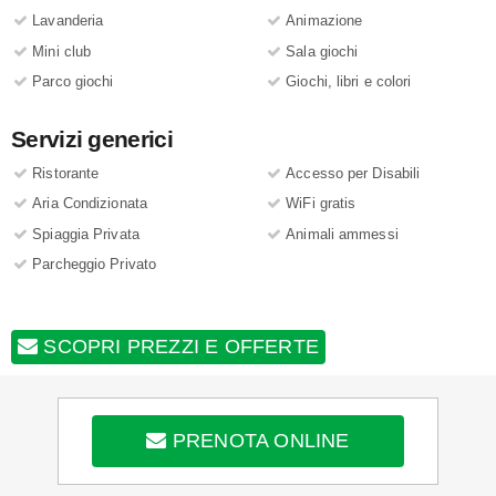
Lavanderia
Animazione
Mini club
Sala giochi
Parco giochi
Giochi, libri e colori
Servizi generici
Ristorante
Accesso per Disabili
Aria Condizionata
WiFi gratis
Spiaggia Privata
Animali ammessi
Parcheggio Privato
SCOPRI PREZZI E OFFERTE
PRENOTA ONLINE