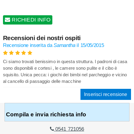
RICHIEDI INFO
Recensioni dei nostri ospiti
Recensione inserita da
Samantha
il
15/05/2015
Ci siamo trovati benissimo in questa struttura. I padroni di casa
sono disponibili e cortesi , le camere sono pulite e il cibo è
squisito. Unica pecca: i giochi dei bimbi nel parcheggio e vicino
al cancello di passaggio delle macchine
Inserisci recensione
Compila e invia richiesta info
0541 721056