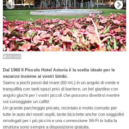
sito web
Dal 1960 Il Piccolo Hotel Astoria è la scelta ideale per le
vacanze insieme ai vostri bimbi.
Siamo a pochi passi dal mare (60 mt.) in un angolo di verde e
tranquillità con tanti spazi privi di barriere, un bel giardino con
angolo giochi per i vostri piccoli che possono divertirsi mentre
voi sorseggiate un caffè!
Un grande parcheggio privato, recintato e molto comodo per
tutte le auto dei nostri ospiti, tante biciclette anche con seggiolini
omologati per i più piccini e una connessione Wi-Fi in tutta la
struttura sono sempre a disposizione gratuita.