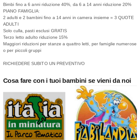
Bimbi fino a 6 anni riduzione 40%, da 6 a 14 anni riduzione 20%
PIANO FAMIGLIA:
2 adulti e 2 bambini fino a 14 anni in camera insieme = 3 QUOTE
ADULTI
Solo culla, pasti esclusi GRATIS
Terzo letto adulto riduzione 15%
Maggiori riduzioni per stanze a quattro letti, per famiglie numerose
o per piccoli gruppi
RICHIEDERE SUBITO UN PREVENTIVO
Cosa fare con i tuoi bambini se vieni da noi