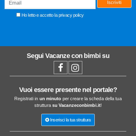
Iscriviti
Ho letto e accetto la
privacy policy
Segui
Vacanze con bimbi
su
Vuoi essere presente nel portale?
Registrati in
un minuto
per creare la scheda della tua
struttura
su Vacanzeconbimbi.it
!
Inserisci la tua struttura