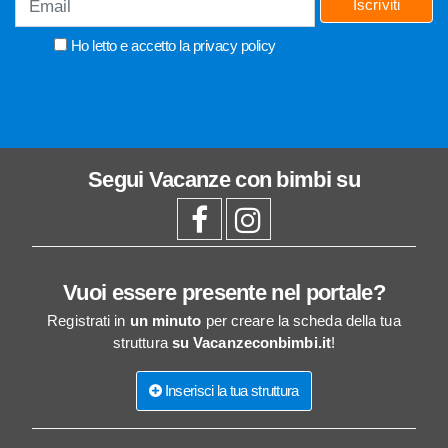
Iscriviti
Ho letto e accetto la
privacy policy
Segui
Vacanze con bimbi
su
Vuoi essere presente nel portale?
Registrati in
un minuto
per creare la scheda della tua
struttura
su Vacanzeconbimbi.it
!
Inserisci la tua struttura