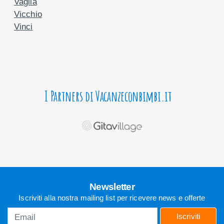
Vaglia
Vicchio
Vinci
I Partners di Vacanzeconbimbi.it
Newsletter
Iscriviti alla nostra mailing list per ricevere news e offerte
Iscriviti