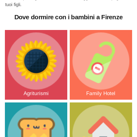
tuoi figli.
Dove dormire con i bambini a Firenze
Agriturismi
Family Hotel