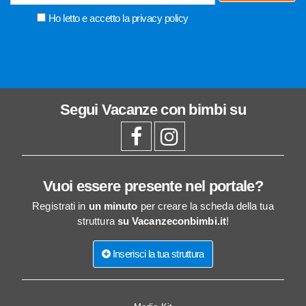
Ho letto e accetto la
privacy policy
Segui
Vacanze con bimbi
su
Vuoi essere presente nel portale?
Registrati in
un minuto
per creare la scheda della tua
struttura
su Vacanzeconbimbi.it
!
Inserisci la tua struttura