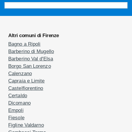
Altri comuni di Firenze
Bagno a Ripoli
Barberino di Mugello
Barberino Val d'Elsa
Borgo San Lorenzo
Calenzano
Capraia e Limite
Castelfiorentino
Certaldo
Dicomano
Empoli
Fiesole
Figline Valdarno